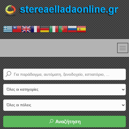
Αναζήτηση