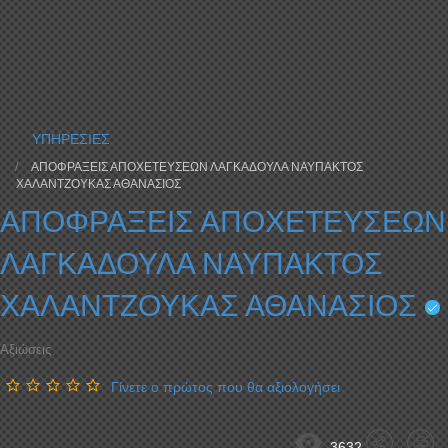
ΥΠΗΡΕΣΙΕΣ
ΑΠΟΦΡΑΞΕΙΣ ΑΠΟΧΕΤΕΥΣΕΩΝ ΛΑΓΚΑΔΟΥΛΑ ΝΑΥΠΑΚΤΟΣ
ΧΑΛΑΝΤΖΟΥΚΑΣ ΑΘΑΝΑΣΙΟΣ
ΑΠΟΦΡΑΞΕΙΣ ΑΠΟΧΕΤΕΥΣΕΩΝ
ΛΑΓΚΑΔΟΥΛΑ ΝΑΥΠΑΚΤΟΣ
ΧΑΛΑΝΤΖΟΥΚΑΣ ΑΘΑΝΑΣΙΟΣ
Αξιώσεις
Γίνετε ο πρώτος που θα αξιολογήσει
3632