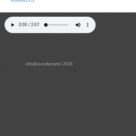
ΑΘΑΝΑΣΙΟΣ
info@eurodynamic 2024