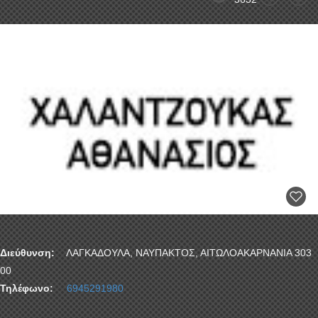
Διεύθυνση:
ΛΑΓΚΑΔΟΥΛΑ, ΝΑΥΠΑΚΤΟΣ, ΑΙΤΩΛΟΑΚΑΡΝΑΝΙΑ 303
00
Τηλέφωνο:
6945291980