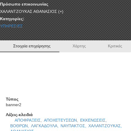
Πρόσωπο επικοινωνίας
ΧΑΛΑΝΤΖΟΥΚΑΣ ΑΘΑΝΑΣΙΟΣ (+)
Κατηγορίες:
ΥΠΗΡΕΣΙΕΣ
Στοιχεία επιχείρησης
Χάρτης
Κριτικές
ΑΠΟΦΡΑΞΕΙΣ ΑΠΟΧΕΤΕΥΣΕΩΝ
ΧΑΛΑΝΤΖΟΥΚΑΣ ΑΘΑΝΑΣΙΟΣ
Τύπος
banner2
Λέξεις-κλειδιά
ΑΠΟΦΡΑΞΕΙΣ,
ΑΠΟΧΕΤΕΥΣΕΩΝ,
ΕΚΚΕΝΩΣΕΙΣ,
ΒΟΘΡΩΝ,
ΛΑΓΚΑΔΟΥΛΑ,
ΝΑΥΠΑΚΤΟΣ,
ΧΑΛΑΝΤΖΟΥΚΑΣ,