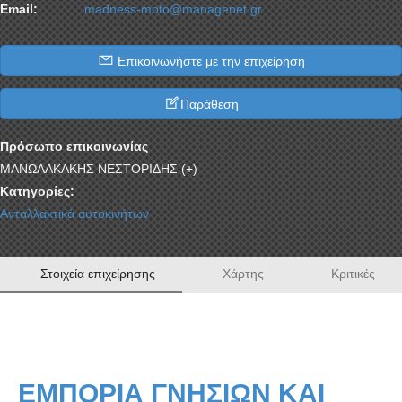
Email:
madness-moto@managenet.gr
Επικοινωνήστε με την επιχείρηση
Παράθεση
Πρόσωπο επικοινωνίας
ΜΑΝΩΛΑΚΑΚΗΣ ΝΕΣΤΟΡΙΔΗΣ (+)
Κατηγορίες:
Ανταλλακτικά αυτοκινήτων
Στοιχεία επιχείρησης
Χάρτης
Κριτικές
ΕΜΠΟΡΙΑ ΓΝΗΣΙΩΝ ΚΑΙ