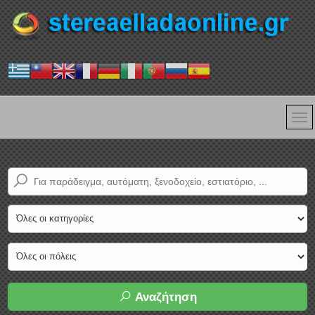
Αναζήτηση