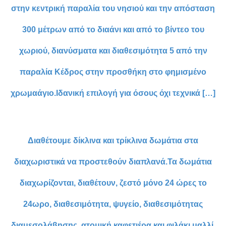
στην κεντρική παραλία του νησιού και την απόσταση
300 μέτρων από το διαάνι και από το βίντεο του
χωριού, διανύσματα και διαθεσιμότητα 5 από την
παραλία Κέδρος στην προσθήκη στο φημισμένο
χρωμαάγιο.Ιδανική επιλογή για όσους όχι τεχνικά […]
Διαθέτουμε δίκλινα και τρίκλινα δωμάτια στα
διαχωριστικά να προστεθούν διαπλανά.Τα δωμάτια
διαχωρίζονται, διαθέτουν, ζεστό μόνο 24 ώρες το
24ωρο, διαθεσιμότητα, ψυγείο, διαθεσιμότητας
διαμεσολάβησης, ατομική καφετιέρα και φιλάκι μαλλί.