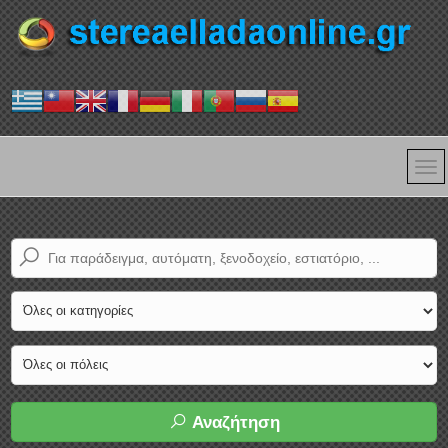
Αναζήτηση