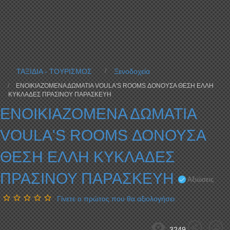
ΤΑΞΙΔΙΑ - ΤΟΥΡΙΣΜΟΣ
Ξενοδοχεία
ΕΝΟΙΚΙΑΖΟΜΕΝΑ ΔΩΜΑΤΙΑ VOULA'S ROOMS ΔΟΝΟΥΣΑ ΘΕΣΗ ΕΛΛΗ
ΚΥΚΛΑΔΕΣ ΠΡΑΣΙΝΟΥ ΠΑΡΑΣΚΕΥΗ
ΕΝΟΙΚΙΑΖΟΜΕΝΑ ΔΩΜΑΤΙΑ
VOULA'S ROOMS ΔΟΝΟΥΣΑ
ΘΕΣΗ ΕΛΛΗ ΚΥΚΛΑΔΕΣ
ΠΡΑΣΙΝΟΥ ΠΑΡΑΣΚΕΥΗ
Αξιώσεις
Γίνετε ο πρώτος που θα αξιολογήσει
3249