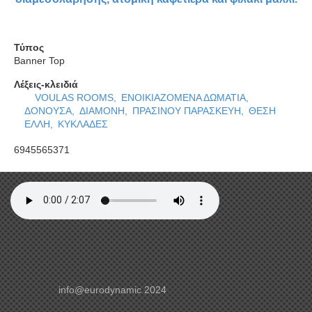
ΕΝ
Τύπος
Banner Top
Λέξεις-κλειδιά
VOULAS ROOMS,
ΕΝΟΙΚΙΑΖΟΜΕΝΑ ΔΩΜΑΤΙΑ,
ΔΟΝΟΥΣΑ,
ΔΙΑΜΟΝΗ,
ΠΡΑΣΙΝΟΥ ΠΑΡΑΣΚΕΥΗ,
ΘΕΣΗ
ΕΛΛΗ,
ΚΥΚΛΑΔΕΣ
6945565371
info@eurodynamic 2024