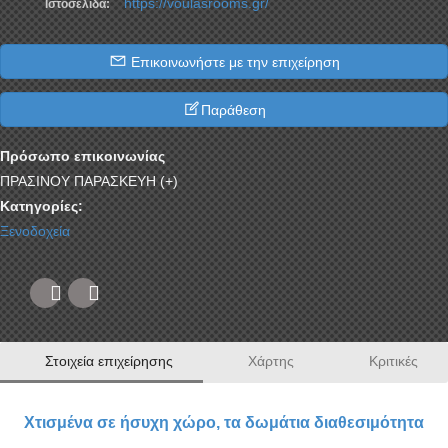
https://voulasrooms.gr/
Ιστοσελίδα:
Επικοινωνήστε με την επιχείρηση
Παράθεση
Πρόσωπο επικοινωνίας
ΠΡΑΣΙΝΟΥ ΠΑΡΑΣΚΕΥΗ (+)
Κατηγορίες:
Ξενοδοχεία
Στοιχεία επιχείρησης
Χάρτης
Κριτικές
Χτισμένα σε ήσυχη χώρο, τα δωμάτια διαθεσιμότητα