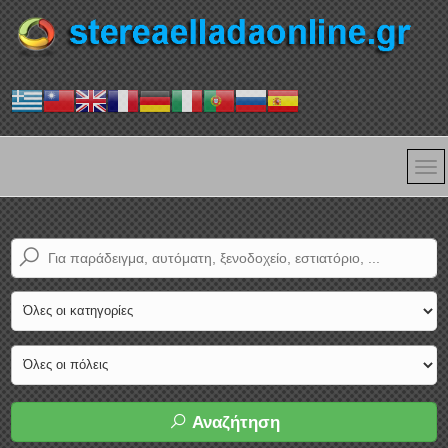
Αναζήτηση