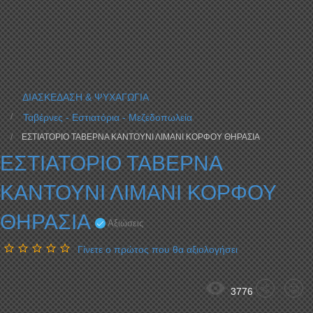
ΔΙΑΣΚΕΔΑΣΗ & ΨΥΧΑΓΩΓΙΑ
Ταβέρνες - Εστιατόρια - Μεζεδοπωλεία
ΕΣΤΙΑΤΟΡΙΟ ΤΑΒΕΡΝΑ ΚΑΝΤΟΥΝΙ ΛΙΜΑΝΙ ΚΟΡΦΟΥ ΘΗΡΑΣΙΑ
ΕΣΤΙΑΤΟΡΙΟ ΤΑΒΕΡΝΑ
ΚΑΝΤΟΥΝΙ ΛΙΜΑΝΙ ΚΟΡΦΟΥ
ΘΗΡΑΣΙΑ
Αξιώσεις
Γίνετε ο πρώτος που θα αξιολογήσει
3776