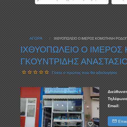
ΑΓΟΡΑ
ΙΧΘΥΟΠΩΛΕΙΟ Ο ΙΜΕΡΟΣ ΚΟΜΟΤΗΝΗ ΡΟΔΟΠ
ΙΧΘΥΟΠΩΛΕΙΟ Ο ΙΜΕΡΟ
ΓΚΟΥΝΤΡΙΔΗΣ ΑΝΑΣΤΑΣΙ
Γίνετε ο πρώτος που θα αξιολογήσει
Διεύθυνσ
Τηλέφωνο
Email:
Επικο