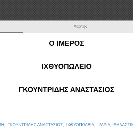
Χάρτης
Ο ΙΜΕΡΟΣ
ΙΧΘΥΟΠΩΛΕΙΟ
ΓΚΟΥΝΤΡΙΔΗΣ ΑΝΑΣΤΑΣΙΟΣ
ΠΗ,
ΓΚΟΥΝΤΡΙΔΗΣ ΑΝΑΣΤΑΣΙΟΣ,
ΙΧΘΥΟΠΩΛΕΙΑ,
ΨΑΡΙΑ,
ΘΑΛΑΣΣΙ