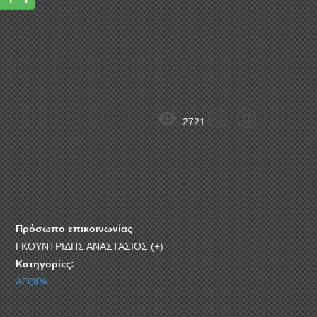
2721
Πρόσωπο επικοινωνίας
ΓΚΟΥΝΤΡΙΔΗΣ ΑΝΑΣΤΑΣΙΟΣ (+)
Κατηγορίες:
ΑΓΟΡΑ