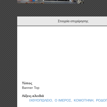
Στοιχεία επιχείρησης
Τύπος
Banner Top
Λέξεις-κλειδιά
ΙΧΘΥΟΠΩΛΕΙΟ,
Ο ΙΜΕΡΟΣ,
ΚΟΜΟΤΗΝΗ,
ΡΟΔΟ