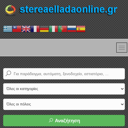
Αναζήτηση