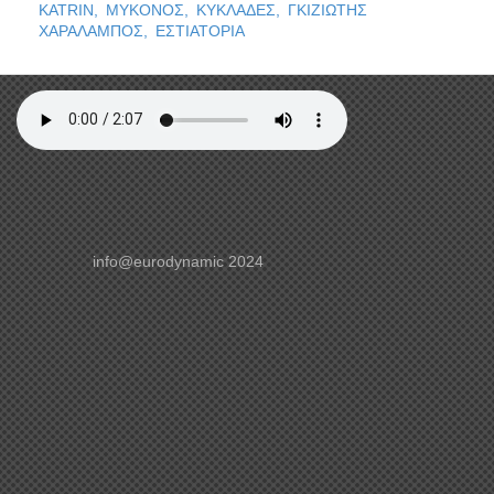
KATRIN,
ΜΥΚΟΝΟΣ,
ΚΥΚΛΑΔΕΣ,
ΓΚΙΖΙΩΤΗΣ
ΧΑΡΑΛΑΜΠΟΣ,
ΕΣΤΙΑΤΟΡΙΑ
info@eurodynamic 2024