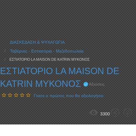
ΔΙΑΣΚΕΔΑΣΗ & ΨΥΧΑΓΩΓΙΑ
Ταβέρνες - Εστιατόρια - Μεζεδοπωλεία
ΕΣΤΙΑΤΟΡΙΟ LA MAISON DE KATRIN ΜΥΚΟΝΟΣ
ΕΣΤΙΑΤΟΡΙΟ LA MAISON DE
KATRIN ΜΥΚΟΝΟΣ
Αξιώσεις
Γίνετε ο πρώτος που θα αξιολογήσει
3300