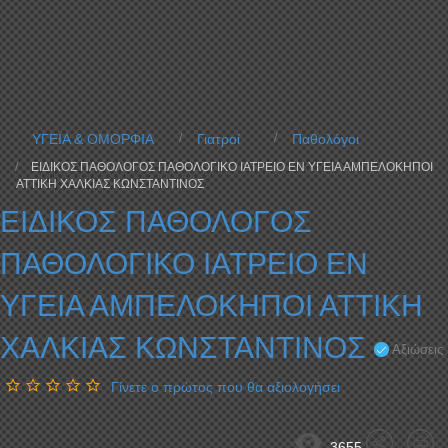
ΥΓΕΙΑ & ΟΜΟΡΦΙΑ
Γιατροί
Παθολόγοι
ΕΙΔΙΚΟΣ ΠΑΘΟΛΟΓΟΣ ΠΑΘΟΛΟΓΙΚΟ ΙΑΤΡΕΙΟ ΕΝ ΥΓΕΙΑ ΑΜΠΕΛΟΚΗΠΟΙ
ΑΤΤΙΚΗ ΧΑΛΚΙΑΣ ΚΩΝΣΤΑΝΤΙΝΟΣ
ΕΙΔΙΚΟΣ ΠΑΘΟΛΟΓΟΣ
ΠΑΘΟΛΟΓΙΚΟ ΙΑΤΡΕΙΟ ΕΝ
ΥΓΕΙΑ ΑΜΠΕΛΟΚΗΠΟΙ ΑΤΤΙΚΗ
ΧΑΛΚΙΑΣ ΚΩΝΣΤΑΝΤΙΝΟΣ
Αξιώσεις
Γίνετε ο πρώτος που θα αξιολογήσει
3655