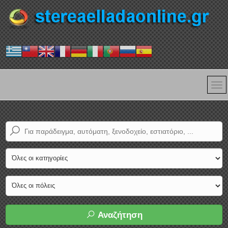
Αναζήτηση