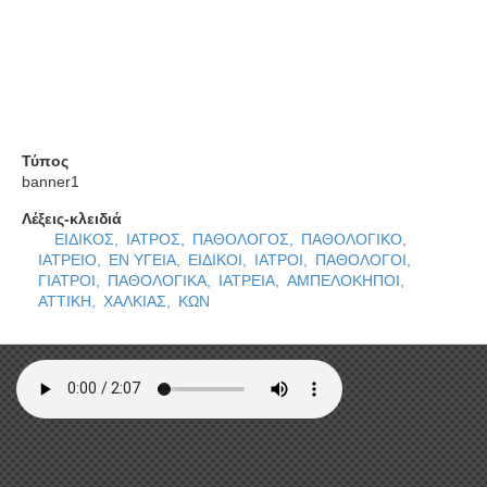
ΠΑΘΟΛΟΓΙΚΟ ΙΑΤΡΕΙΟ
ΧΑΛΚΙΑΣ ΚΩΝΣΤΑΝΤΙΝΟΣ
Τύπος
banner1
Λέξεις-κλειδιά
ΕΙΔΙΚΟΣ,
ΙΑΤΡΟΣ,
ΠΑΘΟΛΟΓΟΣ,
ΠΑΘΟΛΟΓΙΚΟ,
ΙΑΤΡΕΙΟ,
ΕΝ ΥΓΕΙΑ,
ΕΙΔΙΚΟΙ,
ΙΑΤΡΟΙ,
ΠΑΘΟΛΟΓΟΙ,
ΓΙΑΤΡΟΙ,
ΠΑΘΟΛΟΓΙΚΑ,
ΙΑΤΡΕΙΑ,
ΑΜΠΕΛΟΚΗΠΟΙ,
ΑΤΤΙΚΗ,
ΧΑΛΚΙΑΣ,
ΚΩΝ