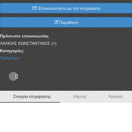
Επικοινωνήστε με την επιχείρηση
Παράθεση
Πρόσωπο επικοινωνίας
ΧΑΛΚΙΑΣ ΚΩΝΣΤΑΝΤΙΝΟΣ (+)
Κατηγορίες:
Παθολόγοι
Στοιχεία επιχείρησης
Χάρτης
Κριτικές
"ΕΝ ΥΓΕΙΑ"
ΕΙΔΙΚΟΣ ΙΑΤΡΟΣ ΠΑΘΟΛΟΓΟΣ