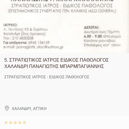
5.
ΣΤΡΑΤΙΩΤΙΚΟΣ ΙΑΤΡΟΣ ΕΙΔΙΚΟΣ ΠΑΘΟΛΟΓΟΣ
ΧΑΛΑΝΔΡΙ ΠΑΝΑΓΙΩΤΗΣ ΜΠΑΡΜΠΑΓΙΑΝΝΗΣ
ΣΤΡΑΤΙΩΤΙΚΟΣ ΙΑΤΡΟΣ - ΕΙΔΙΚΟΣ ΠΑΘΟΛΟΓΟΣ
ΧΑΛΑΝΔΡΙ
,
ΑΤΤΙΚΗ