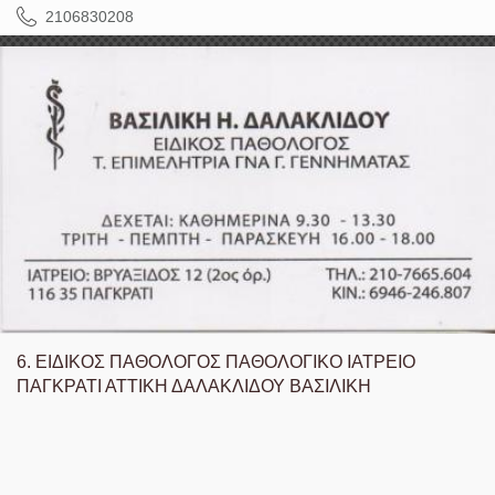
2106830208
6.
ΕΙΔΙΚΟΣ ΠΑΘΟΛΟΓΟΣ ΠΑΘΟΛΟΓΙΚΟ ΙΑΤΡΕΙΟ
ΠΑΓΚΡΑΤΙ ΑΤΤΙΚΗ ΔΑΛΑΚΛΙΔΟΥ ΒΑΣΙΛΙΚΗ