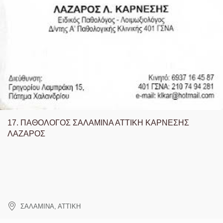
17.
ΠΑΘΟΛΟΓΟΣ ΣΑΛΑΜΙΝΑ ΑΤΤΙΚΗ ΚΑΡΝΕΣΗΣ
ΛΑΖΑΡΟΣ
ΣΑΛΑΜΙΝΑ
,
ΑΤΤΙΚΗ