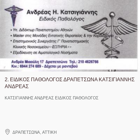
2.
ΕΙΔΙΚΟΣ ΠΑΘΟΛΟΓΟΣ ΔΡΑΠΕΤΣΩΝΑ ΚΑΤΣΙΓΙΑΝΝΗΣ
ΑΝΔΡΕΑΣ
ΚΑΤΣΙΓΙΑΝΝΗΣ ΑΝΔΡΕΑΣ ΕΙΔΙΚΟΣ ΠΑΘΟΛΟΓΟΣ
ΔΡΑΠΕΤΣΩΝΑ
,
ΑΤΤΙΚΗ