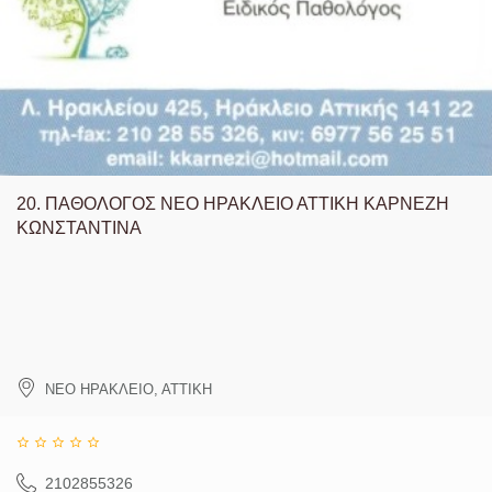
20.
ΠΑΘΟΛΟΓΟΣ ΝΕΟ ΗΡΑΚΛΕΙΟ ΑΤΤΙΚΗ ΚΑΡΝΕΖΗ
ΚΩΝΣΤΑΝΤΙΝΑ
ΝΕΟ ΗΡΑΚΛΕΙΟ
,
ΑΤΤΙΚΗ
2102855326