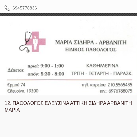
6945778836
12.
ΠΑΘΟΛΟΓΟΣ ΕΛΕΥΣΙΝΑ ΑΤΤΙΚΗ ΣΙΔΗΡΑ ΑΡΒΑΝΙΤΗ
ΜΑΡΙΑ