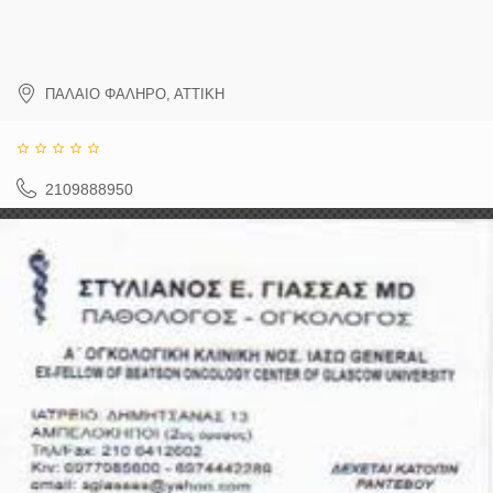
ΠΑΛΑΙΟ ΦΑΛΗΡΟ
,
ΑΤΤΙΚΗ
2109888950