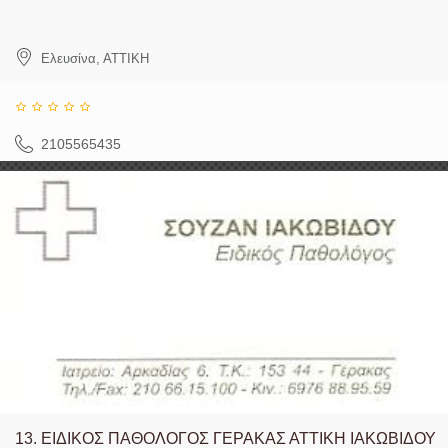
Ελευσίνα
,
ΑΤΤΙΚΗ
2105565435
13.
ΕΙΔΙΚΟΣ ΠΑΘΟΛΟΓΟΣ ΓΕΡΑΚΑΣ ΑΤΤΙΚΗ ΙΑΚΩΒΙΔΟΥ