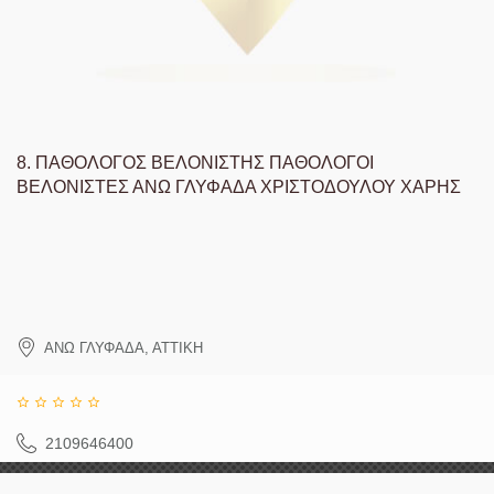
8.
ΠΑΘΟΛΟΓΟΣ ΒΕΛΟΝΙΣΤΗΣ ΠΑΘΟΛΟΓΟΙ
ΒΕΛΟΝΙΣΤΕΣ ΑΝΩ ΓΛΥΦΑΔΑ ΧΡΙΣΤΟΔΟΥΛΟΥ ΧΑΡΗΣ
ΑΝΩ ΓΛΥΦΑΔΑ
,
ΑΤΤΙΚΗ
2109646400