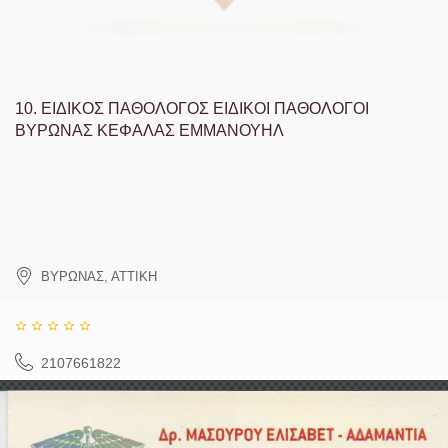
10.
ΕΙΔΙΚΟΣ ΠΑΘΟΛΟΓΟΣ ΕΙΔΙΚΟΙ ΠΑΘΟΛΟΓΟΙ
ΒΥΡΩΝΑΣ ΚΕΦΑΛΑΣ ΕΜΜΑΝΟΥΗΛ
ΒΥΡΩΝΑΣ
,
ΑΤΤΙΚΗ
2107661822