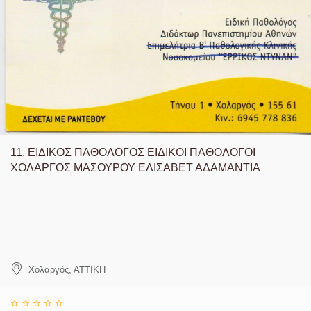
11.
ΕΙΔΙΚΟΣ ΠΑΘΟΛΟΓΟΣ ΕΙΔΙΚΟΙ ΠΑΘΟΛΟΓΟΙ
ΧΟΛΑΡΓΟΣ ΜΑΣΟΥΡΟΥ ΕΛΙΣΑΒΕΤ ΑΔΑΜΑΝΤΙΑ
Χολαργός
,
ΑΤΤΙΚΗ