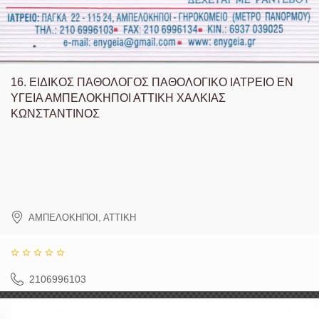
16.
ΕΙΔΙΚΟΣ ΠΑΘΟΛΟΓΟΣ ΠΑΘΟΛΟΓΙΚΟ ΙΑΤΡΕΙΟ ΕΝ
ΥΓΕΙΑ ΑΜΠΕΛΟΚΗΠΟΙ ΑΤΤΙΚΗ ΧΑΛΚΙΑΣ
ΚΩΝΣΤΑΝΤΙΝΟΣ
ΑΜΠΕΛΟΚΗΠΟΙ
,
ΑΤΤΙΚΗ
2106996103