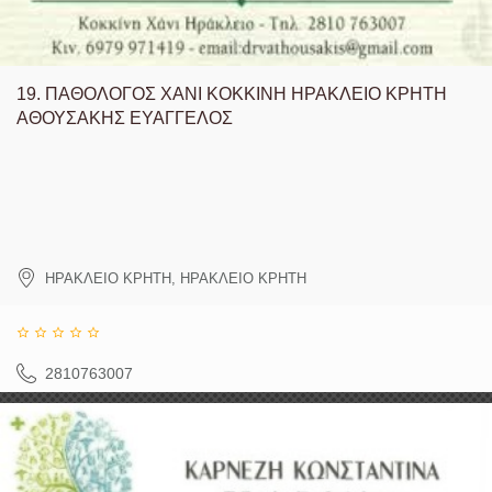
19.
ΠΑΘΟΛΟΓΟΣ ΧΑΝΙ ΚΟΚΚΙΝΗ ΗΡΑΚΛΕΙΟ ΚΡΗΤΗ
ΑΘΟΥΣΑΚΗΣ ΕΥΑΓΓΕΛΟΣ
ΗΡΑΚΛΕΙΟ ΚΡΗΤΗ
,
ΗΡΑΚΛΕΙΟ ΚΡΗΤΗ
2810763007