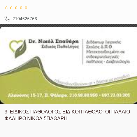
2104626766
3.
ΕΙΔΙΚΟΣ ΠΑΘΟΛΟΓΟΣ ΕΙΔΙΚΟΙ ΠΑΘΟΛΟΓΟΙ ΠΑΛΑΙΟ
ΦΑΛΗΡΟ ΝΙΚΟΛ ΣΠΑΘΑΡΗ