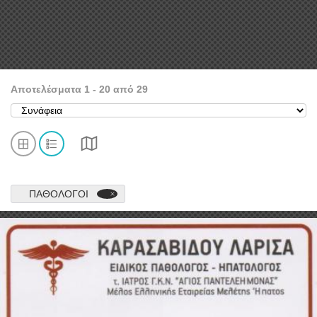
Αποτελέσματα
1
-
20
από
29
ΠΑΘΟΛΌΓΟΙ