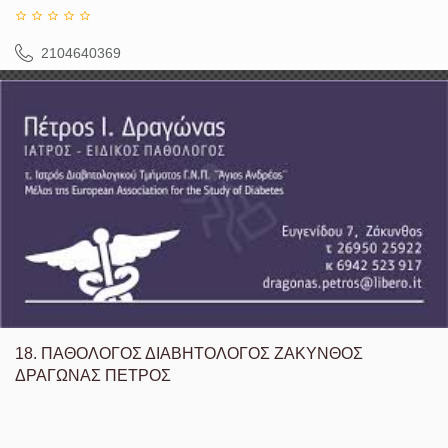
2104640369
18.
ΠΑΘΟΛΟΓΟΣ ΔΙΑΒΗΤΟΛΟΓΟΣ ΖΑΚΥΝΘΟΣ
ΔΡΑΓΩΝΑΣ ΠΕΤΡΟΣ