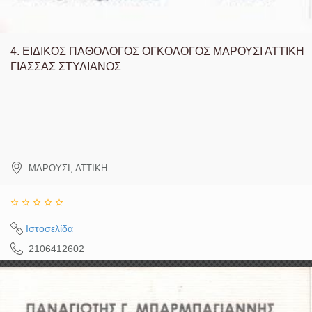
4.
ΕΙΔΙΚΟΣ ΠΑΘΟΛΟΓΟΣ ΟΓΚΟΛΟΓΟΣ ΜΑΡΟΥΣΙ ΑΤΤΙΚΗ
ΓΙΑΣΣΑΣ ΣΤΥΛΙΑΝΟΣ
ΜΑΡΟΥΣΙ
,
ΑΤΤΙΚΗ
Ιστοσελίδα
2106412602