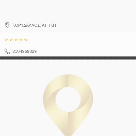
ΚΟΡΥΔΑΛΛΟΣ
,
ΑΤΤΙΚΗ
2104969329