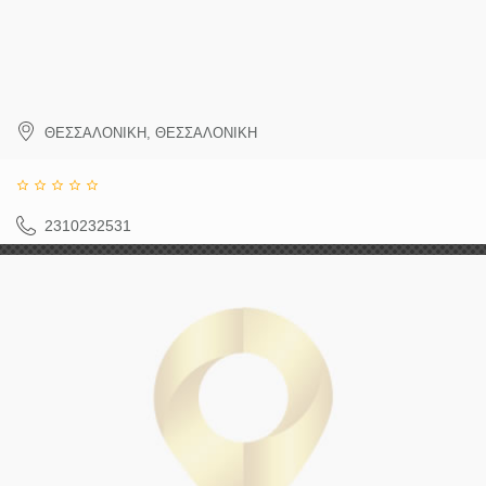
ΘΕΣΣΑΛΟΝΙΚΗ
,
ΘΕΣΣΑΛΟΝΙΚΗ
2310232531