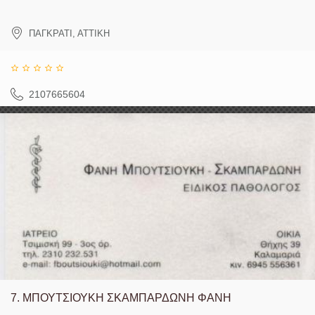
ΠΑΓΚΡΑΤΙ
,
ΑΤΤΙΚΗ
2107665604
7.
ΜΠΟΥΤΣΙΟΥΚΗ ΣΚΑΜΠΑΡΔΩΝΗ ΦΑΝΗ