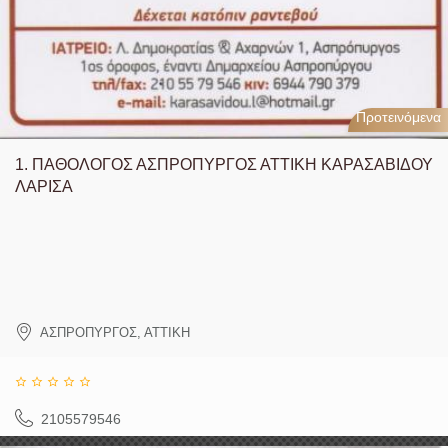
Προτεινόμενα
1.
ΠΑΘΟΛΟΓΟΣ ΑΣΠΡΟΠΥΡΓΟΣ ΑΤΤΙΚΗ ΚΑΡΑΣΑΒΙΔΟΥ
ΛΑΡΙΣΑ
ΑΣΠΡΟΠΥΡΓΟΣ
,
ΑΤΤΙΚΗ
2105579546