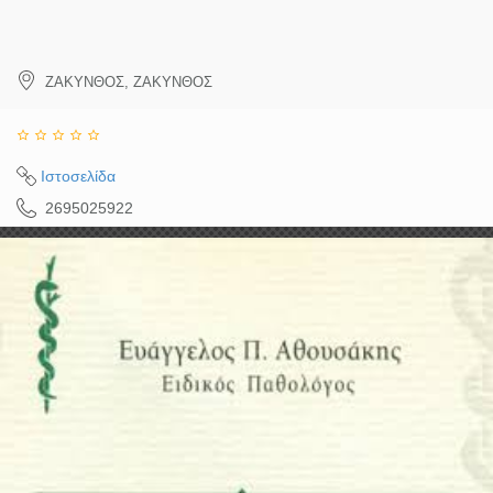
ΖΑΚΥΝΘΟΣ
,
ΖΑΚΥΝΘΟΣ
Ιστοσελίδα
2695025922