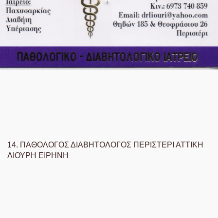
14.
ΠΑΘΟΛΟΓΟΣ ΔΙΑΒΗΤΟΛΟΓΟΣ ΠΕΡΙΣΤΕΡΙ ΑΤΤΙΚΗ
ΛΙΟΥΡΗ ΕΙΡΗΝΗ