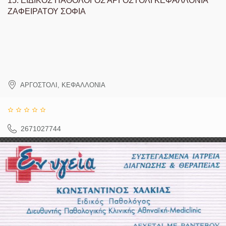
15.
ΕΙΔΙΚΟΣ ΠΑΘΟΛΟΓΟΣ ΑΡΓΟΣΤΟΛΙ ΚΕΦΑΛΛΟΝΙΑ
ΖΑΦΕΙΡΑΤΟΥ ΣΟΦΙΑ
ΑΡΓΟΣΤΟΛΙ
,
ΚΕΦΑΛΛΟΝΙΑ
2671027744