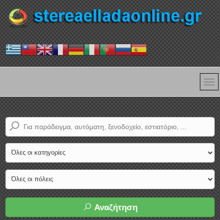
Αναζήτηση