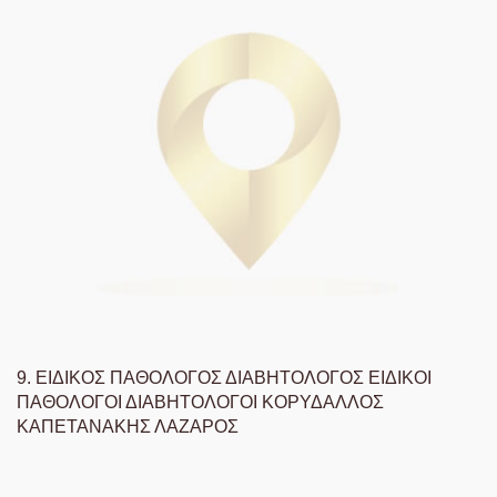
9.
ΕΙΔΙΚΟΣ ΠΑΘΟΛΟΓΟΣ ΔΙΑΒΗΤΟΛΟΓΟΣ ΕΙΔΙΚΟΙ
ΠΑΘΟΛΟΓΟΙ ΔΙΑΒΗΤΟΛΟΓΟΙ ΚΟΡΥΔΑΛΛΟΣ
ΚΑΠΕΤΑΝΑΚΗΣ ΛΑΖΑΡΟΣ