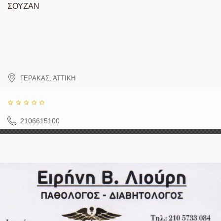
ΣΟΥΖΑΝ
ΓΕΡΑΚΑΣ
,
ΑΤΤΙΚΗ
2106615100