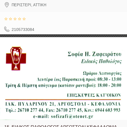
ΠΕΡΙΣΤΕΡΙ
,
ΑΤΤΙΚΗ
2105733084